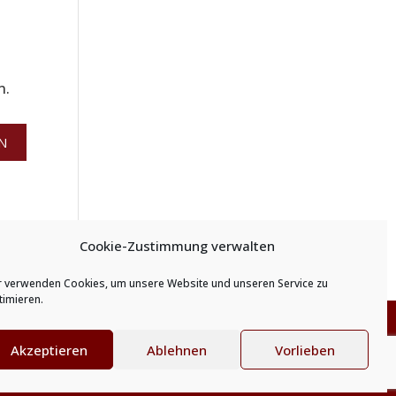
n.
Cookie-Zustimmung verwalten
r verwenden Cookies, um unsere Website und unseren Service zu
timieren.
Akzeptieren
Ablehnen
Vorlieben