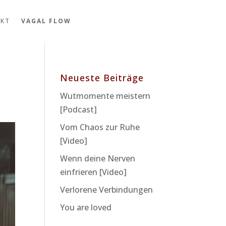
KT
VAGAL FLOW
Neueste Beiträge
Wutmomente meistern
[Podcast]
Vom Chaos zur Ruhe
[Video]
Wenn deine Nerven
einfrieren [Video]
Verlorene Verbindungen
You are loved