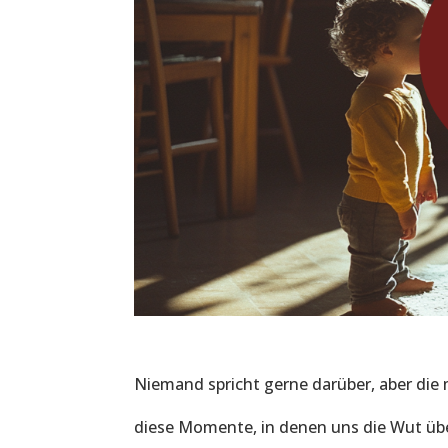
Niemand spricht gerne darüber, aber die 
diese Momente, in denen uns die Wut übe