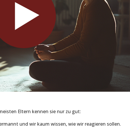
meisten Eltern kennen sie nur zu gut:
rmannt und wir kaum wissen, wie wir reagieren sollen.