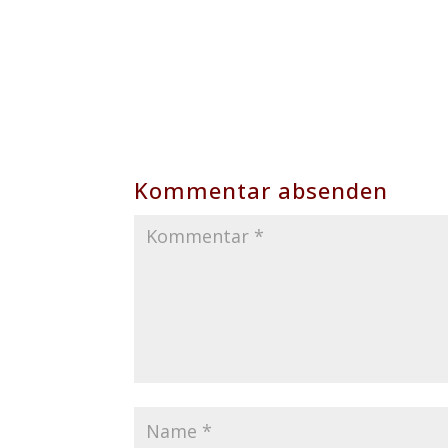
Kommentar absenden