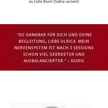
es tolle Boni! (Siehe unten!)
“SO DANKBAR FÜR DICH UND DEINE
BEGLEITUNG, LIEBE ULRICA. MEIN
NERVENSYSTEM IST NACH 3 SESSIONS
SCHON VIEL GEERDETER UND
AUSBALANCIERTER.” – DORIS