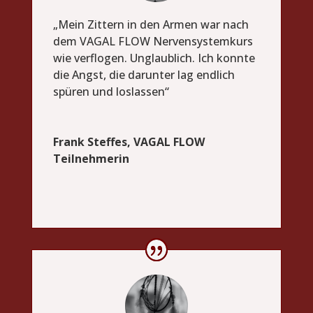
„Mein Zittern in den Armen war nach
dem VAGAL FLOW Nervensystemkurs
wie verflogen. Unglaublich. Ich konnte
die Angst, die darunter lag endlich
spüren und loslassen“
Frank Steffes, VAGAL FLOW
Teilnehmerin