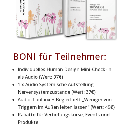
BONI für Teilnehmer:
Individuelles Human Design Mini-Check-In
als Audio (Wert: 97€)
1 x Audio Systemische Aufstellung –
Nervensystemzustände (Wert: 37€)
Audio-Toolbox + Begleitheft „Weniger von
Triggern im Außen leiten lassen“ (Wert: 49€)
Rabatte für Vertiefungskurse, Events und
Produkte