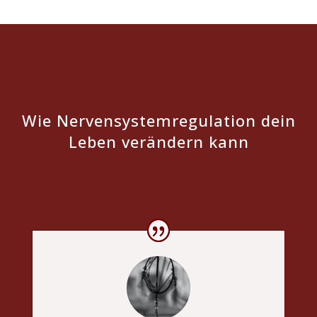
Wie Nervensystemregulation
dein
Leben verändern kann