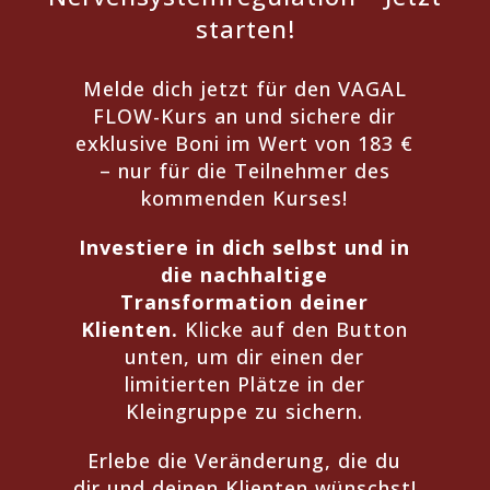
starten!
Melde dich jetzt für den VAGAL
FLOW-Kurs an und sichere dir
exklusive Boni im Wert von 183 €
– nur für die Teilnehmer des
kommenden Kurses!
Investiere in dich selbst und in
die nachhaltige
Transformation deiner
Klienten.
Klicke auf den Button
unten, um dir einen der
limitierten Plätze in der
Kleingruppe zu sichern.
Erlebe die Veränderung,
die du
dir und deinen Klienten wünschst!