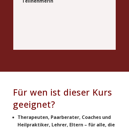
Teilnehmerin
Für wen ist dieser Kurs
geeignet?
Therapeuten, Paarberater, Coaches und
Heilpraktiker, Lehrer, Eltern – für alle, die