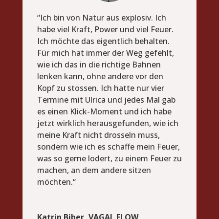
“Ich bin von Natur aus explosiv. Ich
habe viel Kraft, Power und viel Feuer.
Ich möchte das eigentlich behalten.
Für mich hat immer der Weg gefehlt,
wie ich das in die richtige Bahnen
lenken kann, ohne andere vor den
Kopf zu stossen. Ich hatte nur vier
Termine mit Ulrica und jedes Mal gab
es einen Klick-Moment und ich habe
jetzt wirklich herausgefunden, wie ich
meine Kraft nicht drosseln muss,
sondern wie ich es schaffe mein Feuer,
was so gerne lodert, zu einem Feuer zu
machen, an dem andere sitzen
möchten.“
Katrin Biber, VAGAL FLOW