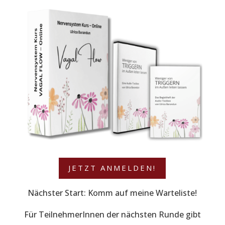
JETZT ANMELDEN!
Nächster Start: Komm auf meine Warteliste!
Für TeilnehmerInnen der nächsten Runde gibt