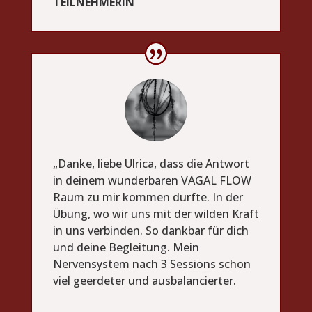
TEILNEHMERIN
„Danke, liebe Ulrica, dass die Antwort
in deinem wunderbaren VAGAL FLOW
Raum zu mir kommen durfte. In der
Übung, wo wir uns mit der wilden Kraft
in uns verbinden. So dankbar für dich
und deine Begleitung. Mein
Nervensystem nach 3 Sessions schon
viel geerdeter und ausbalancierter.