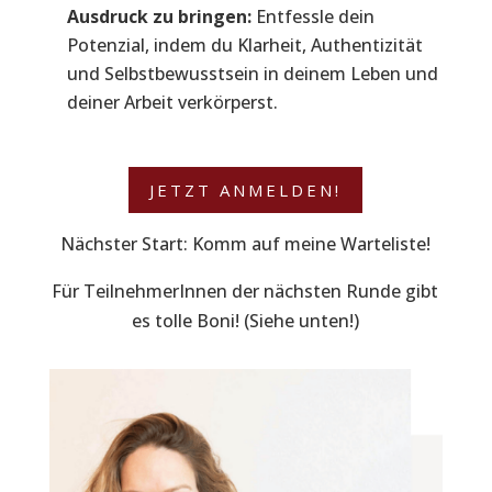
Ausdruck zu bringen:
Entfessle dein
Potenzial, indem du Klarheit, Authentizität
und Selbstbewusstsein in deinem Leben und
deiner Arbeit verkörperst.
JETZT ANMELDEN!
Nächster Start: Komm auf meine Warteliste!
Für TeilnehmerInnen der nächsten Runde gibt
es tolle Boni! (Siehe unten!)