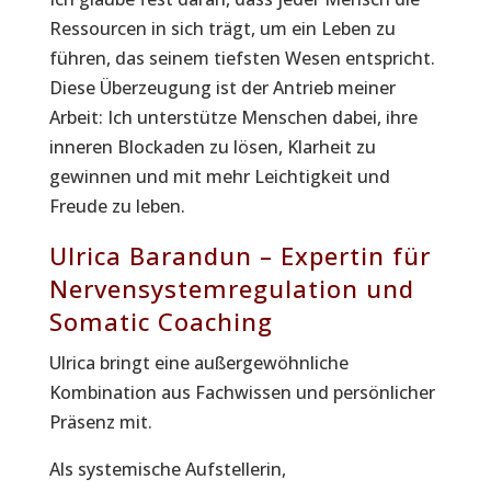
Ressourcen in sich trägt, um ein Leben zu
führen, das seinem tiefsten Wesen entspricht.
Diese Überzeugung ist der Antrieb meiner
Arbeit: Ich unterstütze Menschen dabei, ihre
inneren Blockaden zu lösen, Klarheit zu
gewinnen und mit mehr Leichtigkeit und
Freude zu leben.
Ulrica Barandun – Expertin für
Nervensystemregulation und
Somatic Coaching
Ulrica bringt eine außergewöhnliche
Kombination aus Fachwissen und persönlicher
Präsenz mit.
Als systemische Aufstellerin,