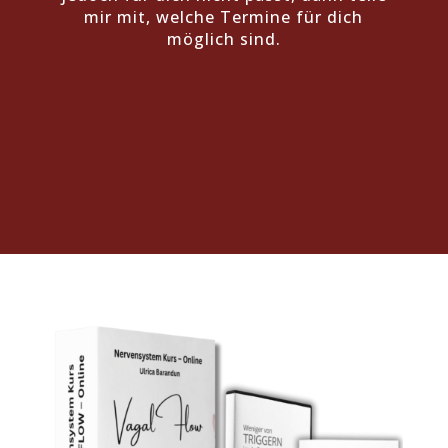
mir mit, welche Termine für dich
möglich sind.