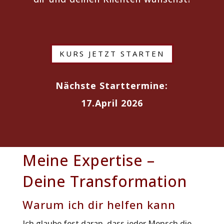
KURS JETZT STARTEN
Nächste Starttermine:
17.April 2026
Meine Expertise –
Deine Transformation
Warum ich dir helfen kann
Ich glaube fest daran, dass jeder Mensch die