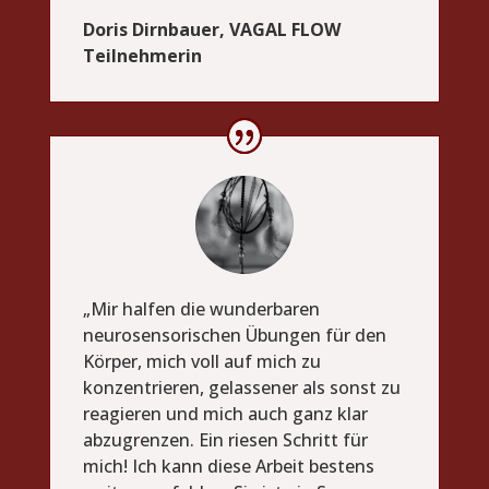
Doris Dirnbauer, VAGAL FLOW
Teilnehmerin
„Mir halfen die wunderbaren
neurosensorischen Übungen für den
Körper, mich voll auf mich zu
konzentrieren, gelassener als sonst zu
reagieren und mich auch ganz klar
abzugrenzen. Ein riesen Schritt für
mich! Ich kann diese Arbeit bestens