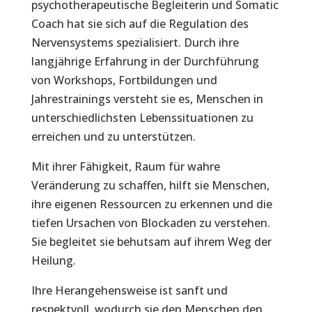
psychotherapeutische Begleiterin und Somatic
Coach hat sie sich auf die Regulation des
Nervensystems spezialisiert. Durch ihre
langjährige Erfahrung in der Durchführung
von Workshops, Fortbildungen und
Jahrestrainings versteht sie es, Menschen in
unterschiedlichsten Lebenssituationen zu
erreichen und zu unterstützen.
Mit ihrer Fähigkeit, Raum für wahre
Veränderung zu schaffen, hilft sie Menschen,
ihre eigenen Ressourcen zu erkennen und die
tiefen Ursachen von Blockaden zu verstehen.
Sie begleitet sie behutsam auf ihrem Weg der
Heilung.
Ihre Herangehensweise ist sanft und
respektvoll, wodurch sie den Menschen den