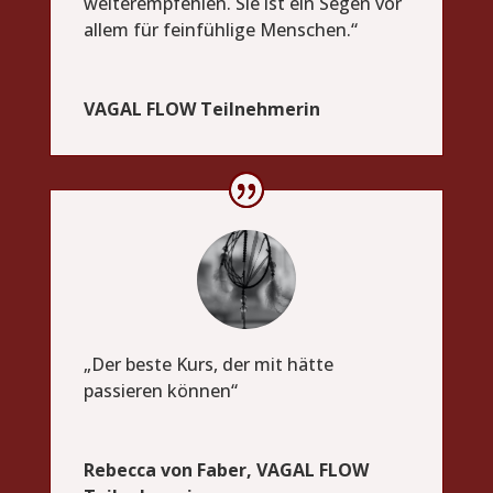
weiterempfehlen. Sie ist ein Segen vor
allem für feinfühlige Menschen.“
VAGAL FLOW Teilnehmerin
„Der beste Kurs, der mit hätte
passieren können“
Rebecca von Faber, VAGAL FLOW