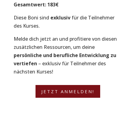
Gesamtwert: 183€
Diese Boni sind
exklusiv
für die Teilnehmer
des Kurses.
Melde dich jetzt an und profitiere von diesen
zusätzlichen Ressourcen, um deine
persönliche und berufliche Entwicklung zu
vertiefen
– exklusiv für Teilnehmer des
nächsten Kurses!
JETZT ANMELDEN!