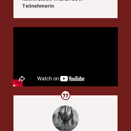
Teilnehmerin