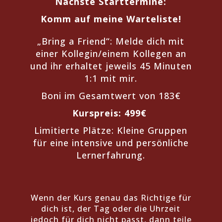
Nächste Starttermine:
Komm auf meine Warteliste!
„Bring a Friend“: Melde dich mit
einer Kollegin/einem Kollegen an
und
ihr erhaltet jeweils 45 Minuten
1:1 mit mir.
Boni im Gesamtwert von 183€
Kurspreis: 499€
Limitierte Plätze: Kleine Gruppen
für eine intensive und persönliche
Lernerfahrung.
Wenn der Kurs genau das Richtige für
dich ist, der Tag oder die Uhrzeit
jedoch für dich nicht passt, dann teile