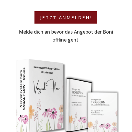
JETZT ANMELDEN!
Melde dich an bevor das Angebot der Boni
offline geht.