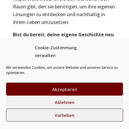
Raum gibt, den sie benötigen, um ihre eigenen
Lösungen zu entdecken und nachhaltig in
ihrem Leben umzusetzen.
Bist du bereit, deine eigene Geschichte neu
zu schreiben?
Cookie-Zustimmung
verwalten
KURS JETZT STARTEN
Wir verwenden Cookies, um unsere Website und unseren Service zu
optimieren.
Akzeptieren
Ablehnen
Vorlieben