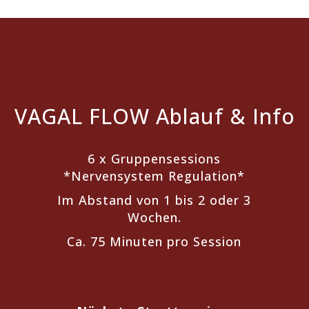
VAGAL FLOW Ablauf & Info
6 x Gruppensessions
*Nervensystem Regulation*
Im Abstand von 1 bis 2 oder 3
Wochen.
Ca. 75 Minuten pro Session