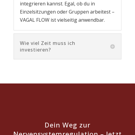
integrieren kannst. Egal, ob du in
Einzelsitzungen oder Gruppen arbeitest –
VAGAL FLOW ist vielseitig anwendbar.
Wie viel Zeit muss ich
investieren?
Dein Weg zur
Nervensystemregulation – Jetzt