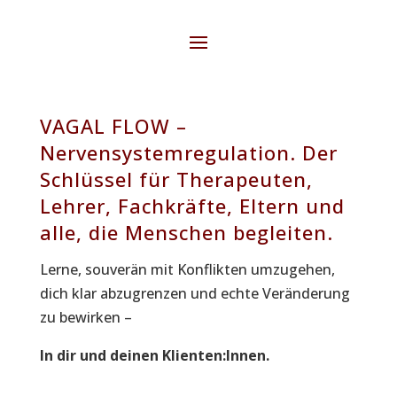
VAGAL FLOW –
Nervensystemregulation. Der
Schlüssel für Therapeuten,
Lehrer, Fachkräfte, Eltern und
alle, die Menschen begleiten.
Lerne, souverän mit Konflikten umzugehen,
dich klar abzugrenzen und echte Veränderung
zu bewirken –
In dir und deinen Klienten:Innen.