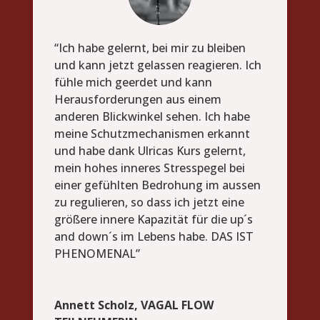
“Ich habe gelernt, bei mir zu bleiben
und kann jetzt gelassen reagieren. Ich
fühle mich geerdet und kann
Herausforderungen aus einem
anderen Blickwinkel sehen. Ich habe
meine Schutzmechanismen erkannt
und habe dank Ulricas Kurs gelernt,
mein hohes inneres Stresspegel bei
einer gefühlten Bedrohung im aussen
zu regulieren, so dass ich jetzt eine
größere innere Kapazität für die up´s
and down´s im Lebens habe. DAS IST
PHENOMENAL”
Annett Scholz, VAGAL FLOW