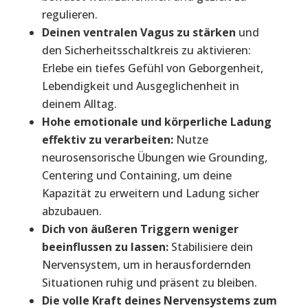
regulieren.
Deinen ventralen Vagus zu stärken
und
den Sicherheitsschaltkreis zu aktivieren:
Erlebe ein tiefes Gefühl von Geborgenheit,
Lebendigkeit und Ausgeglichenheit in
deinem Alltag.
Hohe emotionale und körperliche Ladung
effektiv zu verarbeiten:
Nutze
neurosensorische Übungen wie Grounding,
Centering und Containing, um deine
Kapazität zu erweitern und Ladung sicher
abzubauen.
Dich von äußeren Triggern weniger
beeinflussen zu lassen:
Stabilisiere dein
Nervensystem, um in herausfordernden
Situationen ruhig und präsent zu bleiben.
Die volle Kraft deines Nervensystems zum