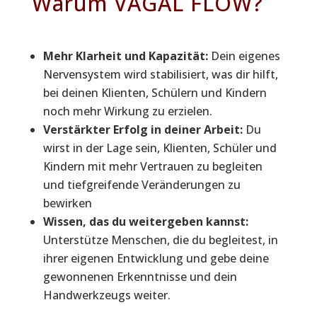
Warum VAGAL FLOW?
Mehr Klarheit und Kapazität:
Dein eigenes
Nervensystem wird stabilisiert, was dir hilft,
bei deinen Klienten, Schülern und Kindern
noch mehr Wirkung zu erzielen.
Verstärkter Erfolg in deiner Arbeit:
Du
wirst in der Lage sein, Klienten, Schüler und
Kindern mit mehr Vertrauen zu begleiten
und tiefgreifende Veränderungen zu
bewirken
Wissen, das du weitergeben kannst:
Unterstütze Menschen, die du begleitest, in
ihrer eigenen Entwicklung und gebe deine
gewonnenen Erkenntnisse und dein
Handwerkzeugs weiter.