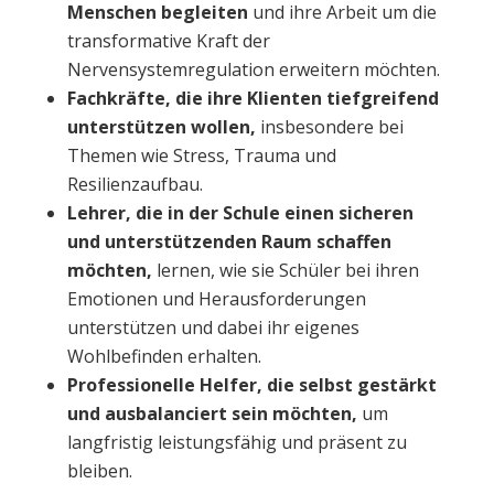
Menschen begleiten
und
ihre Arbeit um die
transformative Kraft der
Nervensystemregulation erweitern möchten.
Fachkräfte, die ihre Klienten tiefgreifend
unterstützen wollen,
insbesondere bei
Themen wie Stress, Trauma und
Resilienzaufbau.
Lehrer, die in der Schule einen sicheren
und unterstützenden Raum schaffen
möchten,
lernen, wie sie Schüler bei ihren
Emotionen und Herausforderungen
unterstützen und dabei ihr eigenes
Wohlbefinden erhalten.
Professionelle Helfer, die selbst gestärkt
und ausbalanciert sein möchten,
um
langfristig leistungsfähig und präsent zu
bleiben.