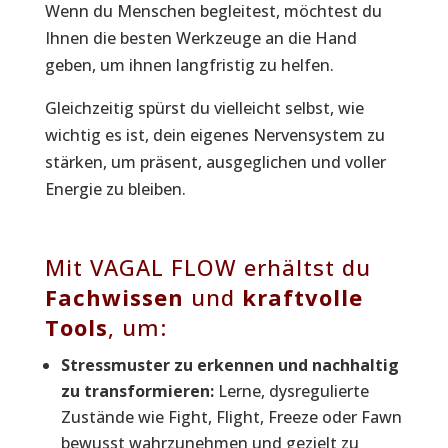
Wenn du Menschen begleitest, möchtest du
Ihnen die besten Werkzeuge an die Hand
geben, um ihnen langfristig zu helfen.
Gleichzeitig spürst du vielleicht selbst, wie
wichtig es ist, dein eigenes Nervensystem zu
stärken, um präsent, ausgeglichen und voller
Energie zu bleiben.
Mit VAGAL FLOW erhältst du
Fachwissen
und
kraftvolle
Tools
, um:
Stressmuster zu erkennen und nachhaltig
zu transformieren:
Lerne, dysregulierte
Zustände wie Fight, Flight, Freeze oder Fawn
bewusst wahrzunehmen und gezielt zu