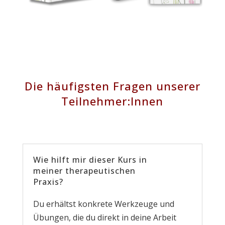
Die häufigsten Fragen unserer
Teilnehmer:Innen
Wie hilft mir dieser Kurs in
meiner therapeutischen
Praxis?
Du erhältst konkrete Werkzeuge und
Übungen, die du direkt in deine Arbeit